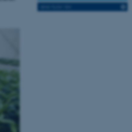
SEND TIL EN VEN