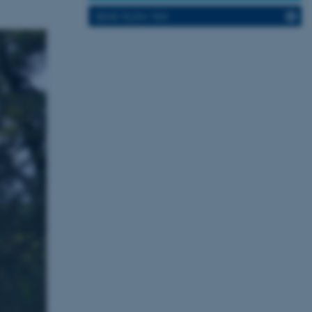
SEND TIL EN VEN