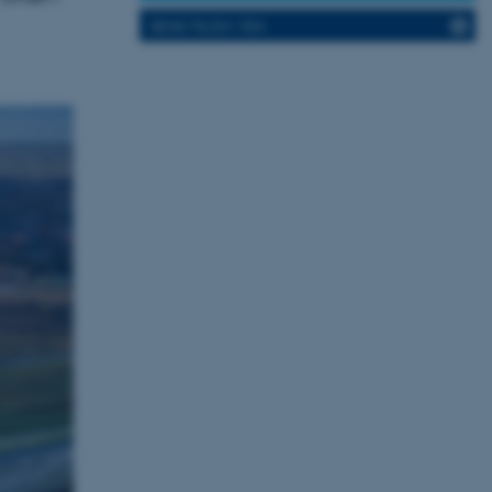
SEND TIL EN VEN