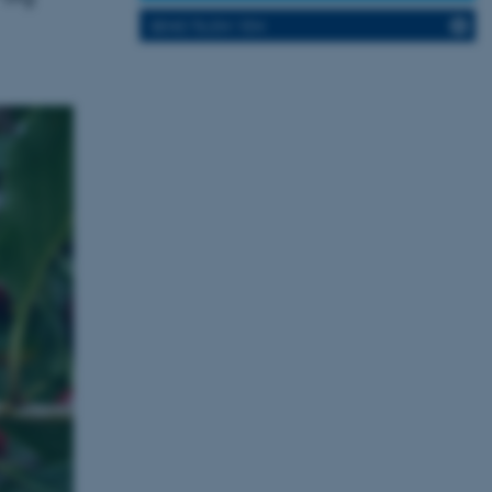
SEND TIL EN VEN