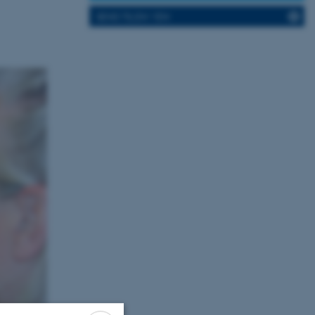
SEND TIL EN VEN